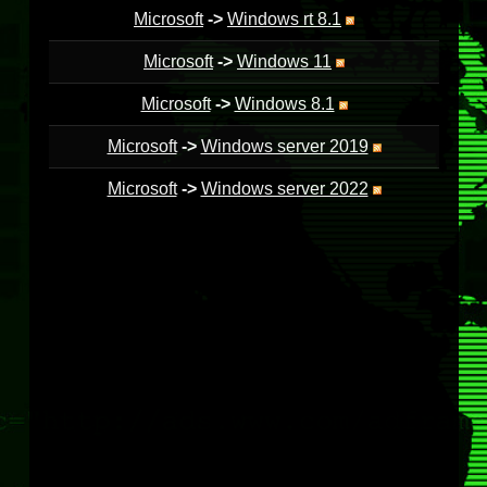
Microsoft
->
Windows rt 8.1
Microsoft
->
Windows 11
Microsoft
->
Windows 8.1
Microsoft
->
Windows server 2019
Microsoft
->
Windows server 2022