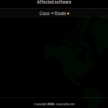
Affected software
Cisco
->
Router
Copyright
2026
, cxsecurity.com