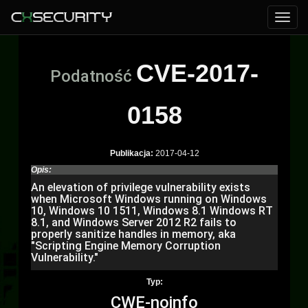
CVE-2017-
Podatność
0158
Publikacja:
2017-04-12
Opis:
An elevation of privilege vulnerability exists
when Microsoft Windows running on Windows
10, Windows 10 1511, Windows 8.1 Windows RT
8.1, and Windows Server 2012 R2 fails to
properly sanitize handles in memory, aka
"Scripting Engine Memory Corruption
Vulnerability."
Typ:
CWE-noinfo