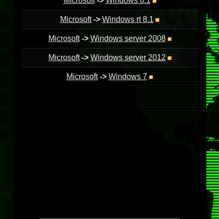
Microsoft
->
Windows 8.1
Microsoft
->
Windows rt 8.1
Microsoft
->
Windows server 2008
Microsoft
->
Windows server 2012
Microsoft
->
Windows 7