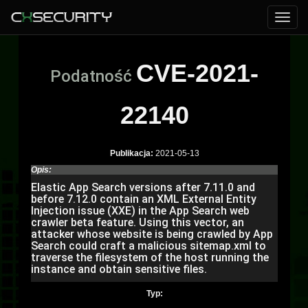
CVE-2021-
Podatność
22140
Publikacja:
2021-05-13
Opis:
Elastic App Search versions after 7.11.0 and
before 7.12.0 contain an XML External Entity
Injection issue (XXE) in the App Search web
crawler beta feature. Using this vector, an
attacker whose website is being crawled by App
Search could craft a malicious sitemap.xml to
traverse the filesystem of the host running the
instance and obtain sensitive files.
Typ: